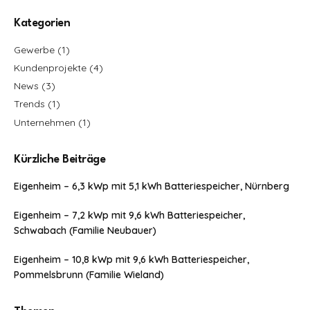
Kategorien
Gewerbe
(1)
Kundenprojekte
(4)
News
(3)
Trends
(1)
Unternehmen
(1)
Kürzliche Beiträge
Eigenheim – 6,3 kWp mit 5,1 kWh Batteriespeicher, Nürnberg
Eigenheim – 7,2 kWp mit 9,6 kWh Batteriespeicher,
Schwabach (Familie Neubauer)
Eigenheim – 10,8 kWp mit 9,6 kWh Batteriespeicher,
Pommelsbrunn (Familie Wieland)